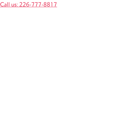
Call us: 226-777-8817