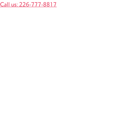
Call us: 226-777-8817