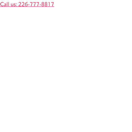
Call us: 226-777-8817