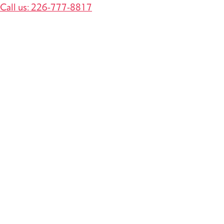
Call us: 226-777-8817