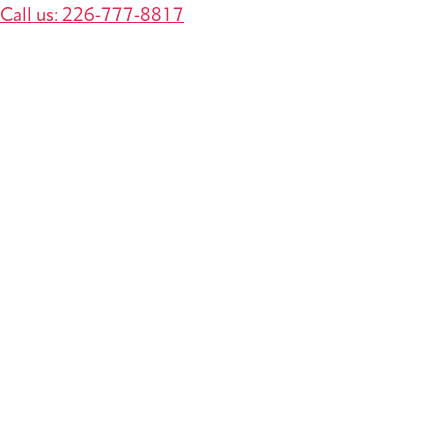
Call us: 226-777-8817