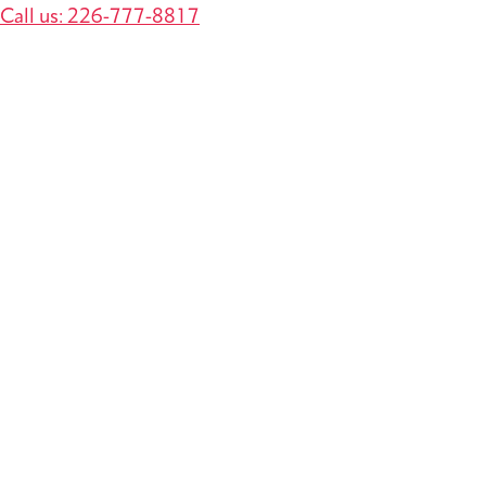
Call us: 226-777-8817